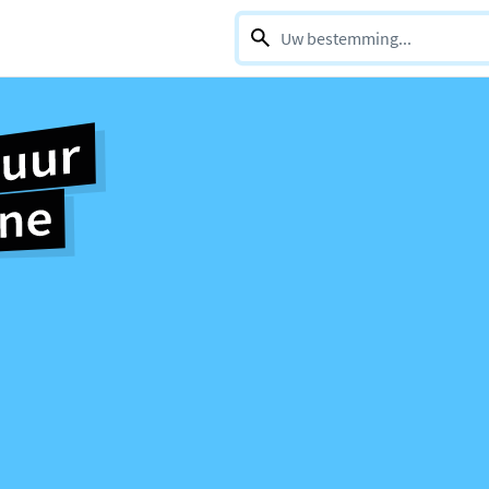
0 selections