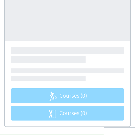
Courses
(0)
Courses
(0)