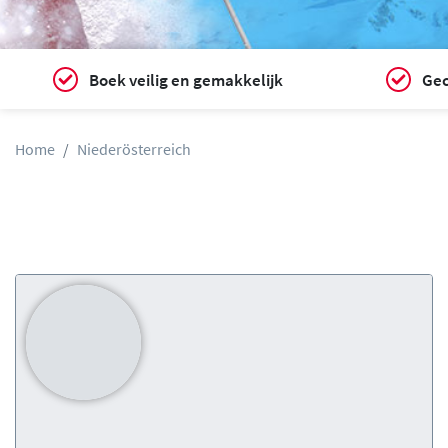
Boek veilig en gemakkelijk
Gec
Home
Niederösterreich