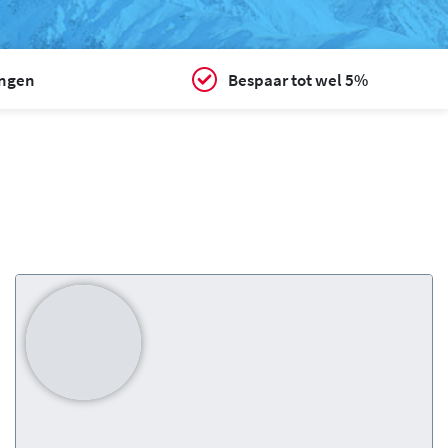
ingen
Bespaar tot wel 5%