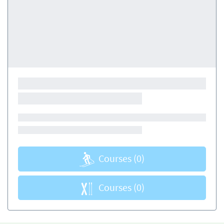
Courses
(0)
Courses
(0)