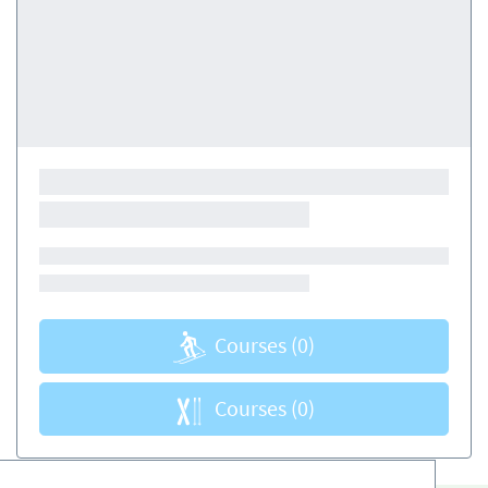
Courses
(0)
Courses
(0)