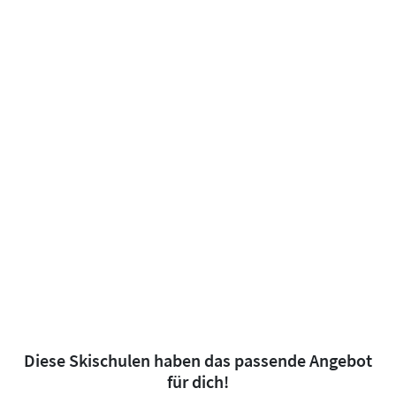
Diese Skischulen haben das passende Angebot
für dich!