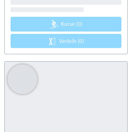
Kurse
(0)
Verleih
(0)