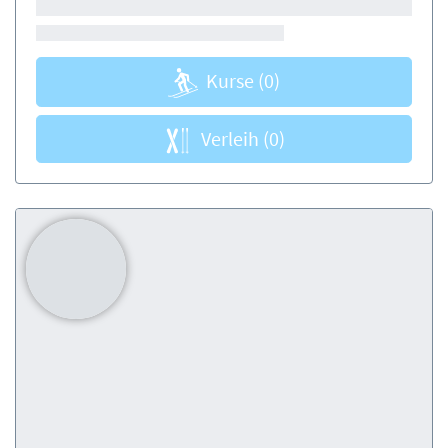
Kurse
(0)
Verleih
(0)