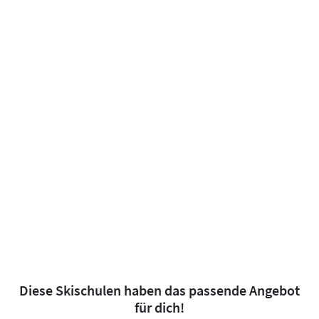
Diese Skischulen haben das passende Angebot
für dich!