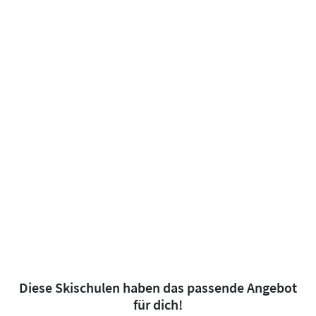
Diese Skischulen haben das passende Angebot
für dich!