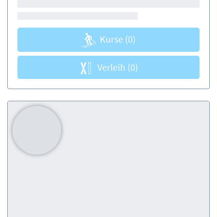
Kurse
(0)
Verleih
(0)