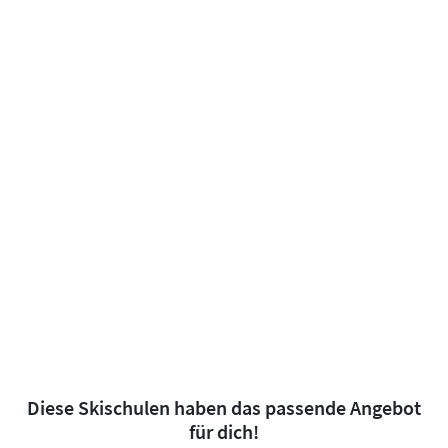
Diese Skischulen haben das passende Angebot
für dich!