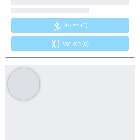
Kurse
(0)
Verleih
(0)