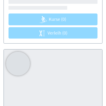
Kurse
(0)
Verleih
(0)