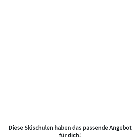
Diese Skischulen haben das passende Angebot
für dich!