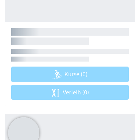
Kurse
(0)
Verleih
(0)