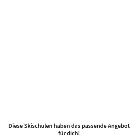
Diese Skischulen haben das passende Angebot
für dich!