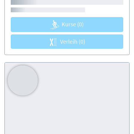
Kurse
(0)
Verleih
(0)