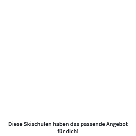
Diese Skischulen haben das passende Angebot
für dich!