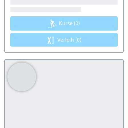
Kurse
(0)
Verleih
(0)