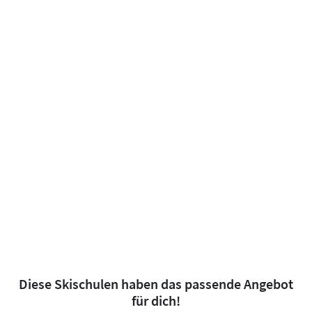
Diese Skischulen haben das passende Angebot
für dich!