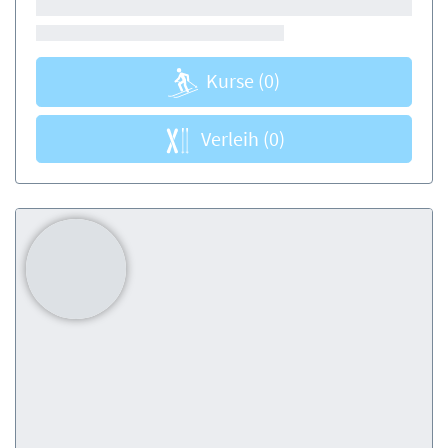
Kurse
(0)
Verleih
(0)