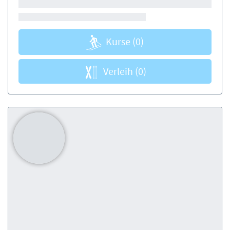
Kurse
(0)
Verleih
(0)