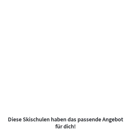
Diese Skischulen haben das passende Angebot
für dich!