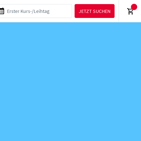
JETZT SUCHEN