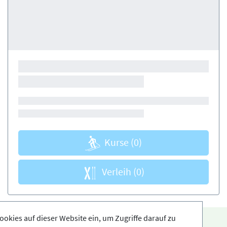
Kurse
(0)
Verleih
(0)
ookies auf dieser Website ein, um Zugriffe darauf zu