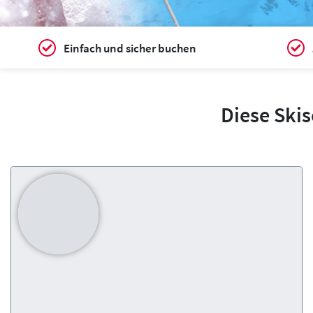
Einfach und sicher buchen
Diese Ski