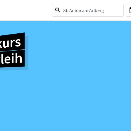
1 selection