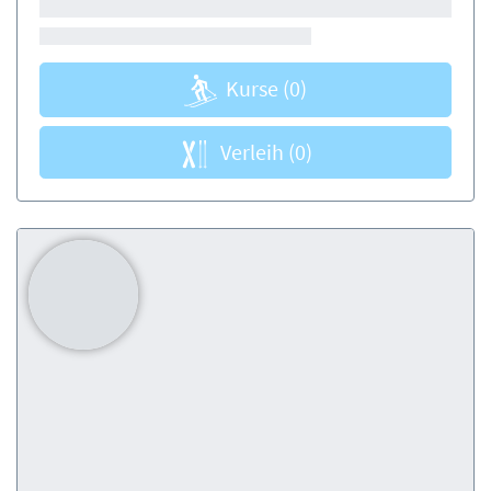
Kurse
(0)
Verleih
(0)