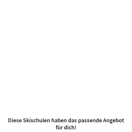
Diese Skischulen haben das passende Angebot
für dich!