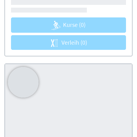
Kurse
(0)
Verleih
(0)