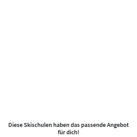
Diese Skischulen haben das passende Angebot
für dich!