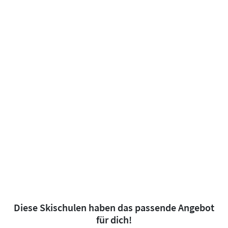
Diese Skischulen haben das passende Angebot
für dich!