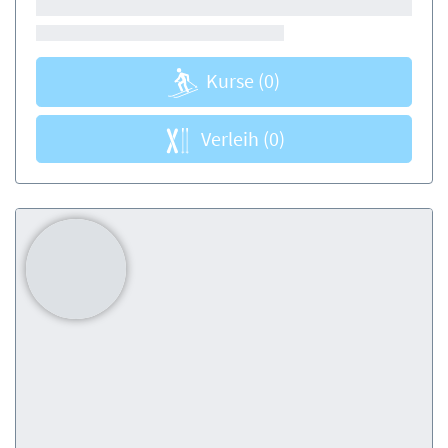
Kurse
(0)
Verleih
(0)