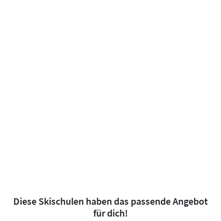
Diese Skischulen haben das passende Angebot
für dich!