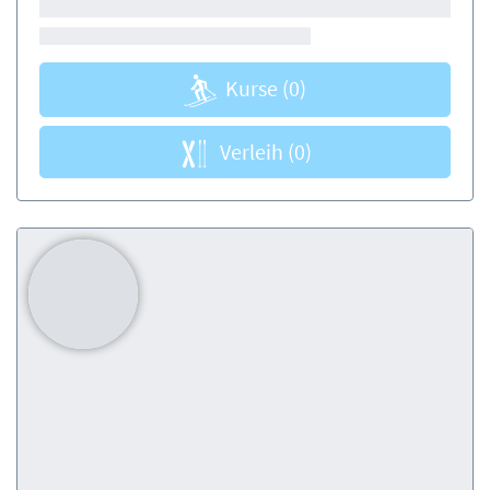
Kurse
(0)
Verleih
(0)