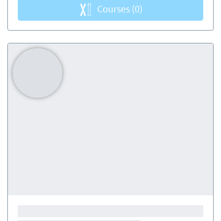
Courses
(0)