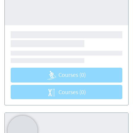
Courses
(0)
Courses
(0)