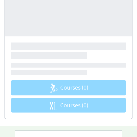
Courses
(0)
Courses
(0)