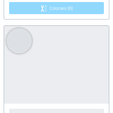
Courses
(0)