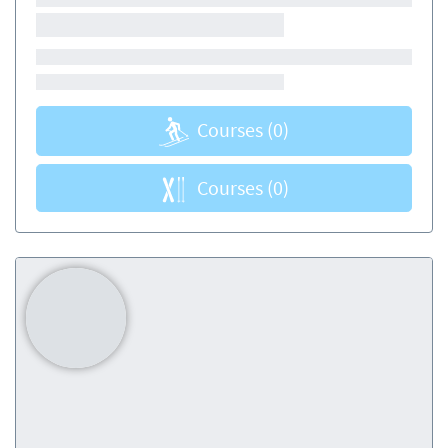
Courses
(0)
Courses
(0)