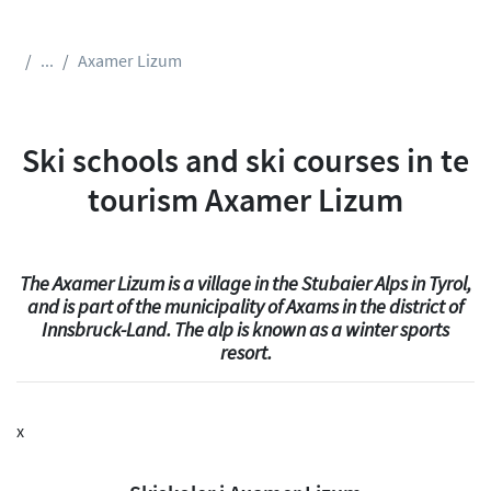
...
Axamer Lizum
Ski schools and ski courses in te
tourism Axamer Lizum
The Axamer Lizum is a village in the Stubaier Alps in Tyrol,
and is part of the municipality of Axams in the district of
Innsbruck-Land. The alp is known as a winter sports
resort.
x