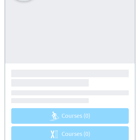
Courses
(0)
Courses
(0)