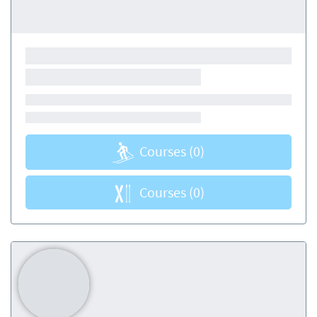
Courses
(0)
Courses
(0)