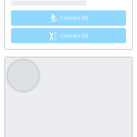
Courses
(0)
Courses
(0)