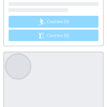
Courses
(0)
Courses
(0)