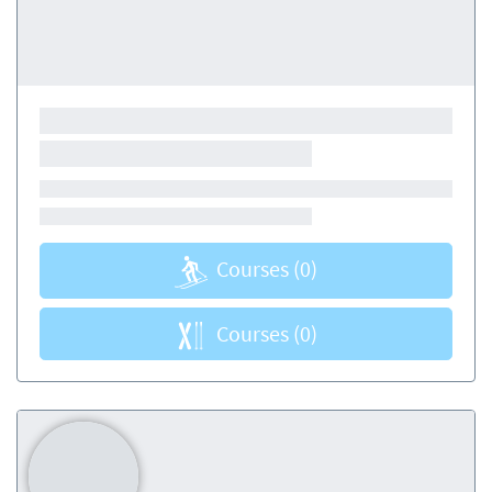
Courses
(0)
Courses
(0)