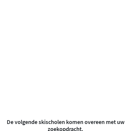
De volgende skischolen komen overeen met uw
zoekopdracht.