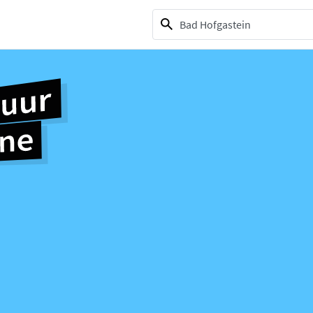
1 selection