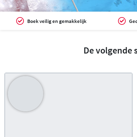
Boek veilig en gemakkelijk
Gec
De volgende 