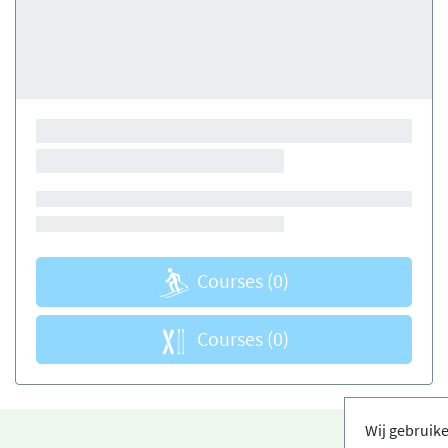
Courses
(0)
Courses
(0)
Wij gebruik