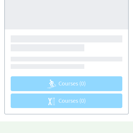
Courses
(0)
Courses
(0)