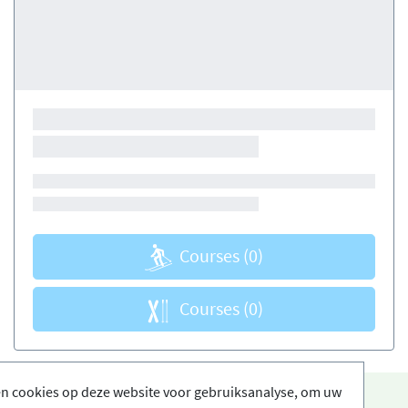
Courses
(0)
Courses
(0)
en cookies op deze website voor gebruiksanalyse, om uw