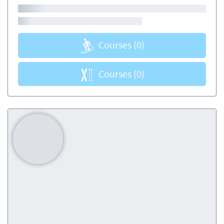
Courses
(0)
Courses
(0)