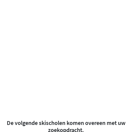
De volgende skischolen komen overeen met uw
zoekopdracht.