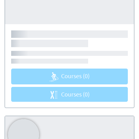
Courses
(0)
Courses
(0)