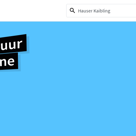
1 selection