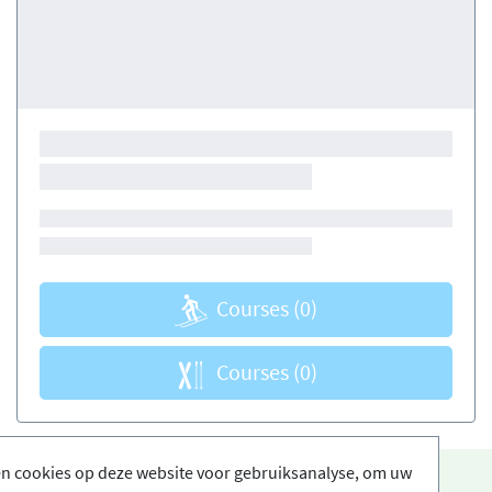
Courses
(0)
Courses
(0)
en cookies op deze website voor gebruiksanalyse, om uw