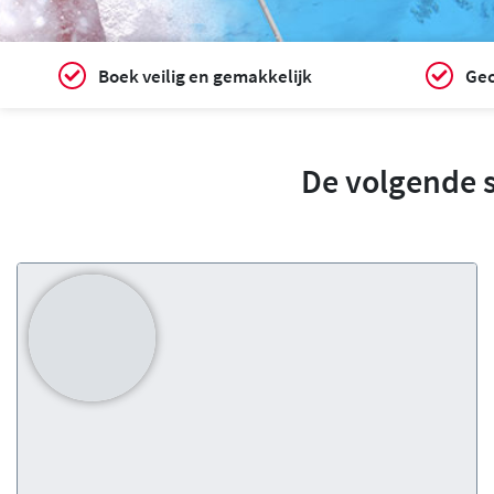
Boek veilig en gemakkelijk
Gec
De volgende 