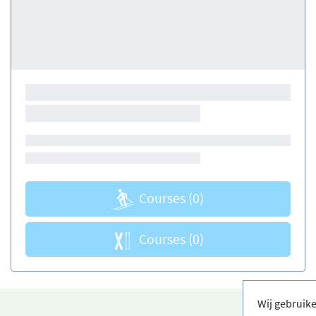
Courses
(0)
Courses
(0)
Wij gebruik