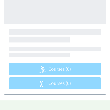
Courses
(0)
Courses
(0)