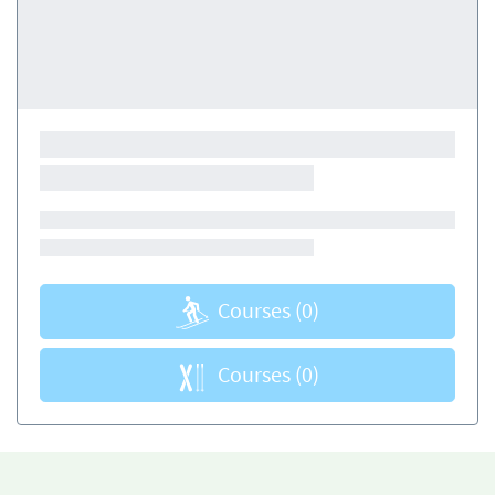
Courses
(0)
Courses
(0)