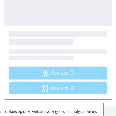
Courses
(0)
Courses
(0)
en cookies op deze website voor gebruiksanalyse, om uw