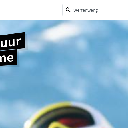
1 selection