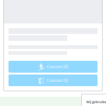
Courses
(0)
Courses
(0)
Wij gebruik