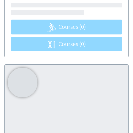
Courses
(0)
Courses
(0)