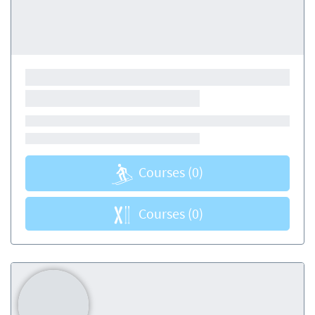
Courses
(0)
Courses
(0)