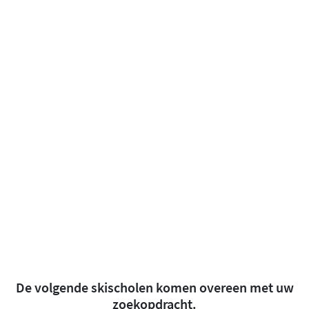
De volgende skischolen komen overeen met uw
zoekopdracht.