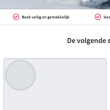
Boek veilig en gemakkelijk
Gec
De volgende 