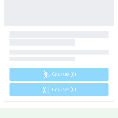
Courses
(0)
Courses
(0)