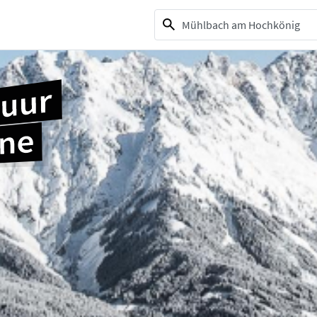
1 selection