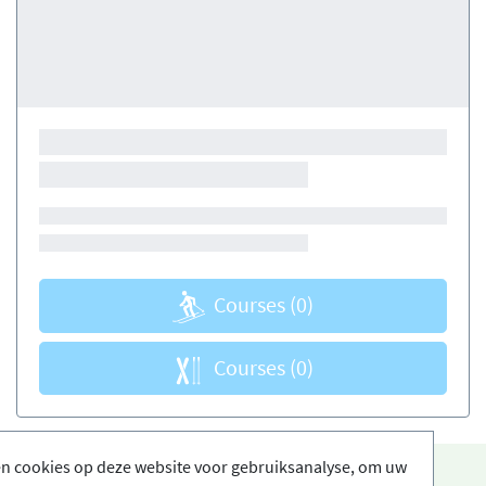
Courses
(0)
Courses
(0)
en cookies op deze website voor gebruiksanalyse, om uw