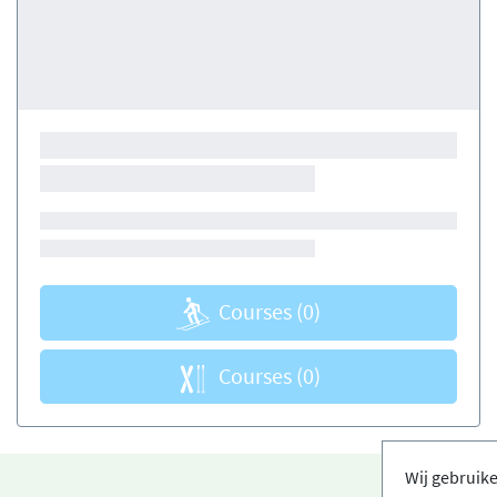
Courses
(0)
Courses
(0)
Wij gebruik