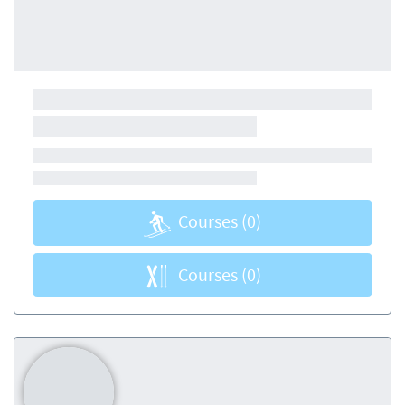
Courses
(0)
Courses
(0)