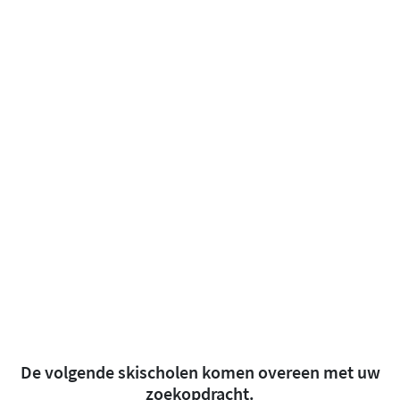
De volgende skischolen komen overeen met uw
zoekopdracht.