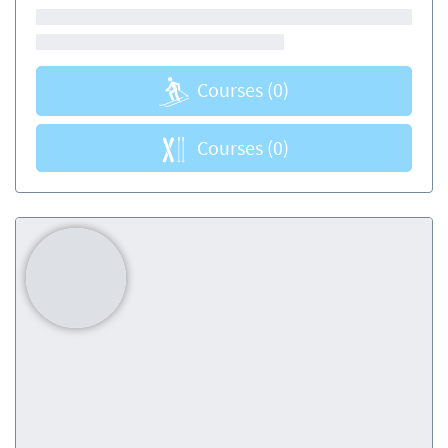
Courses
(0)
Courses
(0)