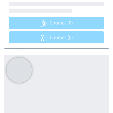
Courses
(0)
Courses
(0)