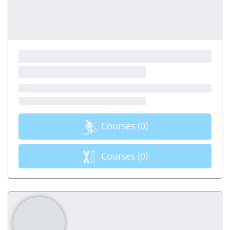
Courses
(0)
Courses
(0)