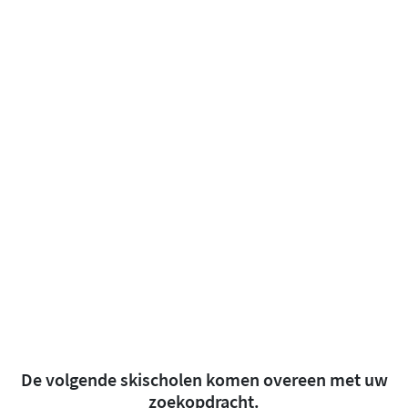
De volgende skischolen komen overeen met uw
zoekopdracht.