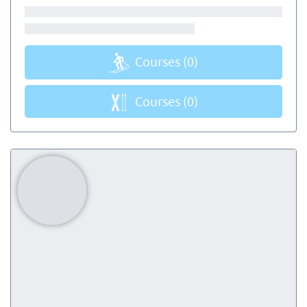
Courses
(0)
Courses
(0)