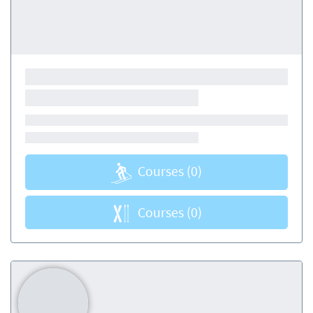
Courses
(0)
Courses
(0)