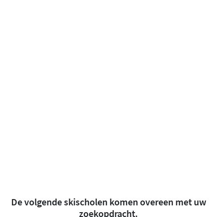
De volgende skischolen komen overeen met uw
zoekopdracht.