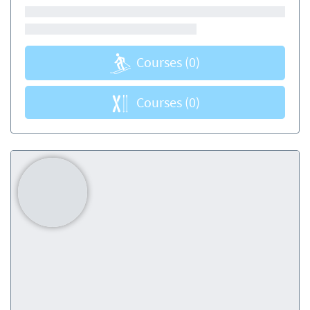
Courses
(0)
Courses
(0)