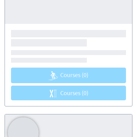
Courses
(0)
Courses
(0)