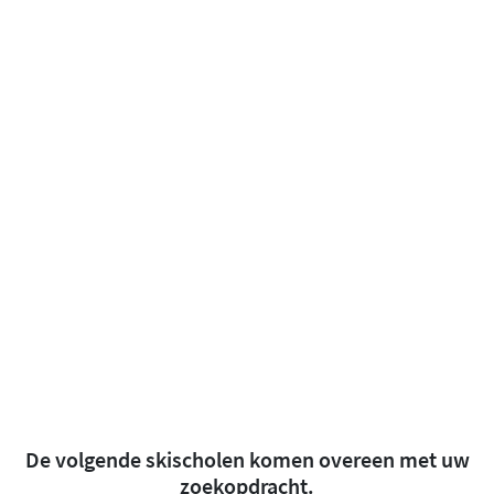
De volgende skischolen komen overeen met uw
zoekopdracht.