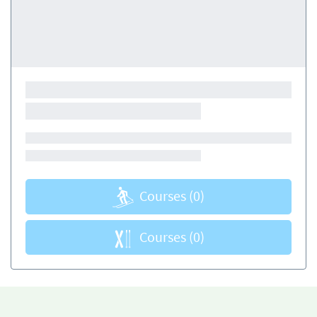
Courses
(0)
Courses
(0)