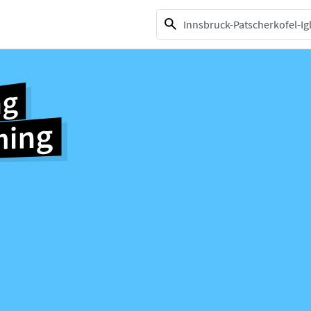
1 selection