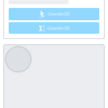
Courses
(0)
Courses
(0)