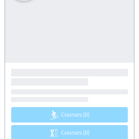
Courses
(0)
Courses
(0)