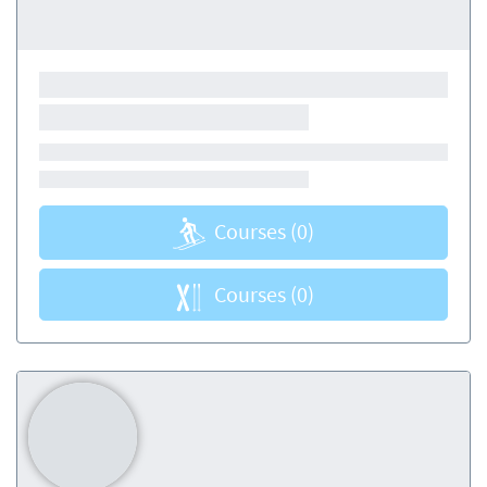
Courses
(0)
Courses
(0)