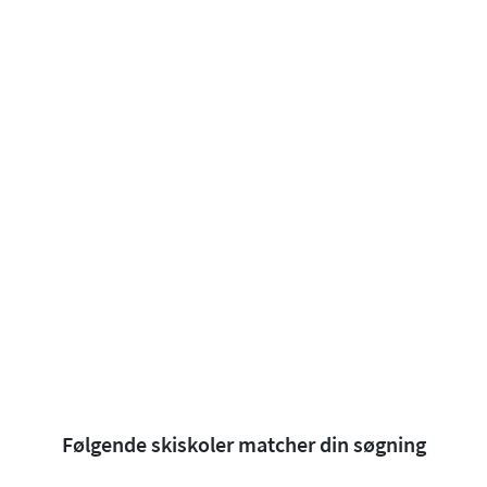
Følgende skiskoler matcher din søgning