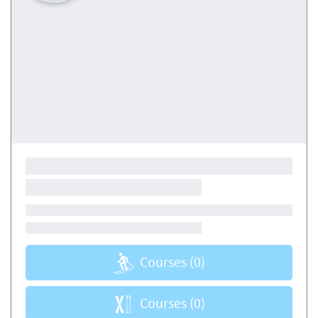
Courses
(0)
Courses
(0)