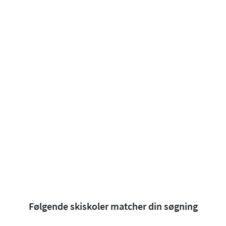
Følgende skiskoler matcher din søgning