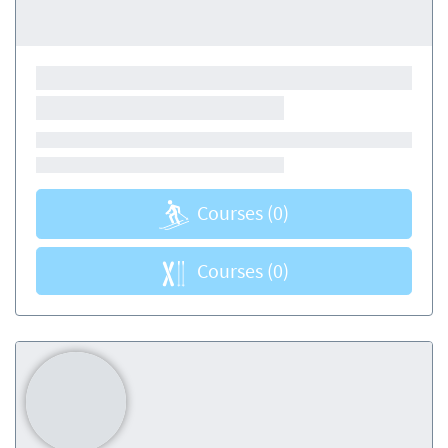
Courses
(0)
Courses
(0)