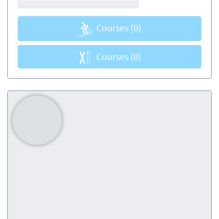
Courses
(0)
Courses
(0)