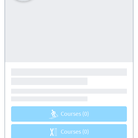
Courses
(0)
Courses
(0)