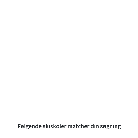
Følgende skiskoler matcher din søgning