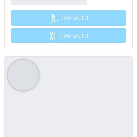
Courses
(0)
Courses
(0)