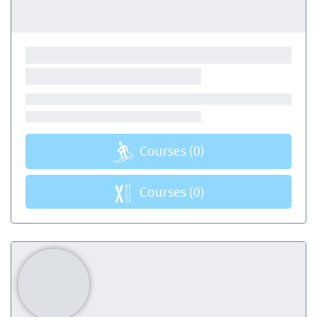
Courses
(0)
Courses
(0)