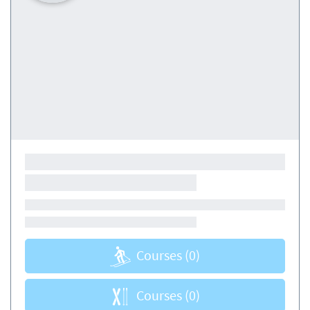
Courses
(0)
Courses
(0)