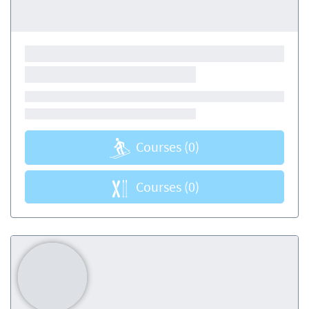
Courses
(0)
Courses
(0)