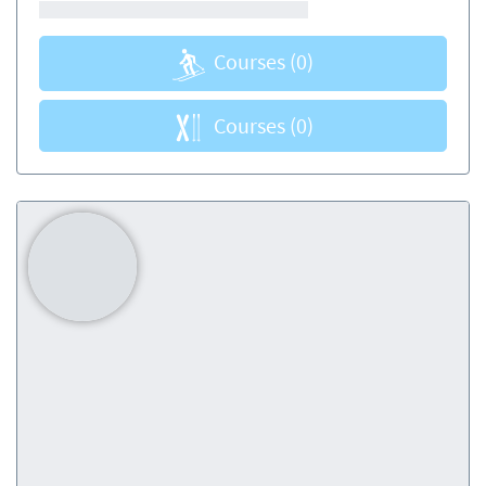
Courses
(0)
Courses
(0)