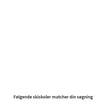
Følgende skiskoler matcher din søgning