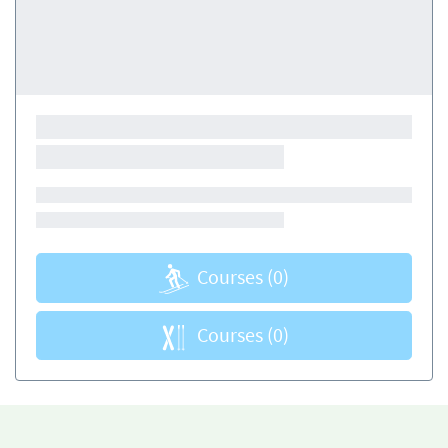
Courses
(0)
Courses
(0)