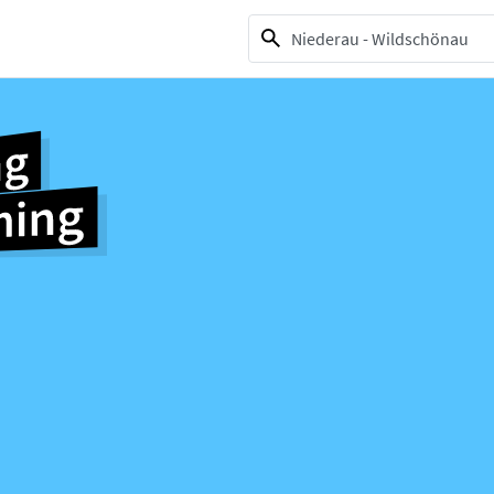
1 selection