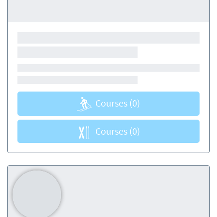
Courses
(0)
Courses
(0)