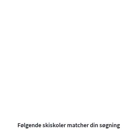
Følgende skiskoler matcher din søgning