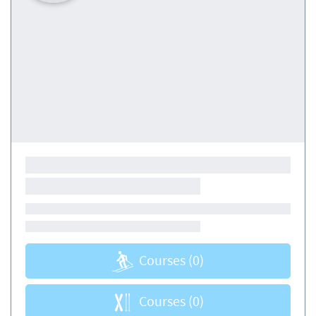
Courses
(0)
Courses
(0)