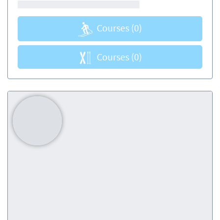
Courses
(0)
Courses
(0)