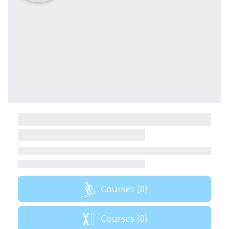
Courses
(0)
Courses
(0)