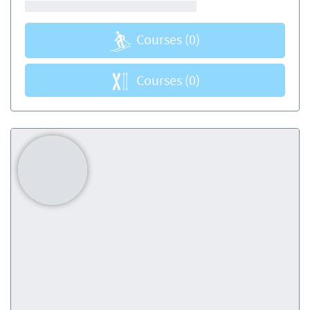
Courses
(0)
Courses
(0)