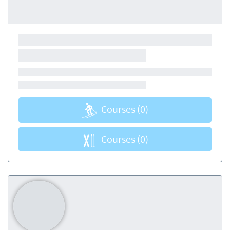
Courses
(0)
Courses
(0)