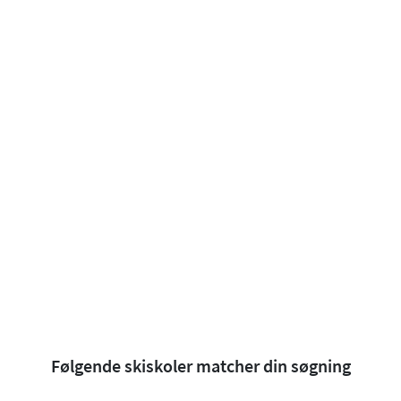
Følgende skiskoler matcher din søgning