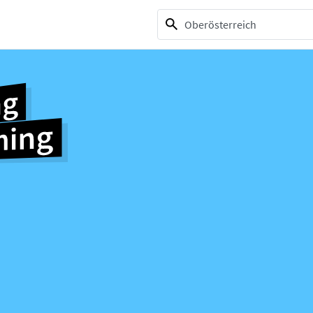
1 selection