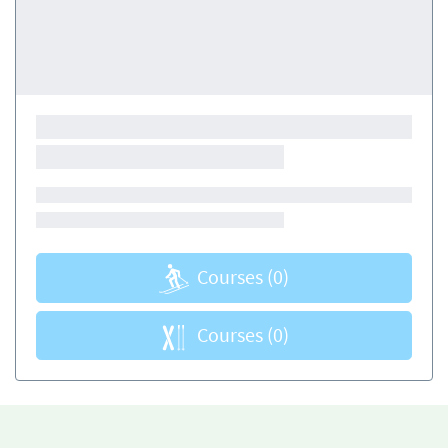
Courses
(0)
Courses
(0)