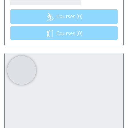
Courses
(0)
Courses
(0)