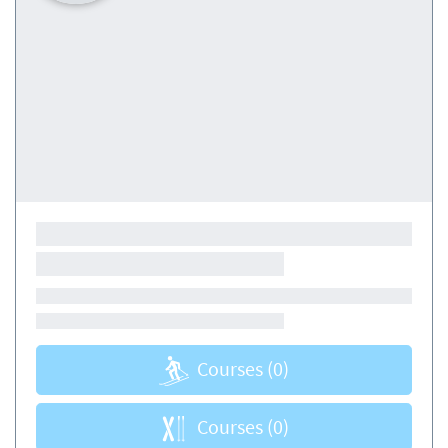
Courses
(0)
Courses
(0)