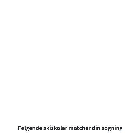
Følgende skiskoler matcher din søgning