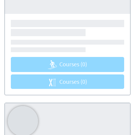
Courses
(0)
Courses
(0)