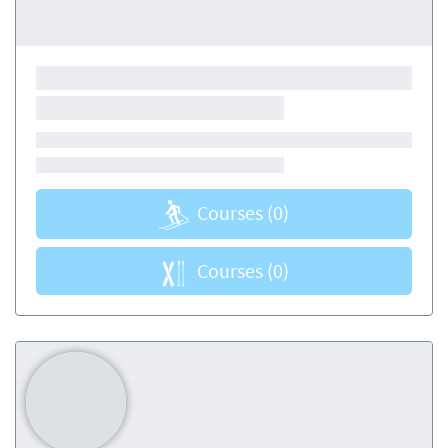
Courses
(0)
Courses
(0)