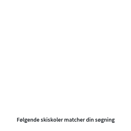
Følgende skiskoler matcher din søgning