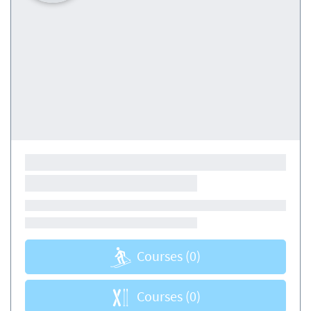
Courses
(0)
Courses
(0)