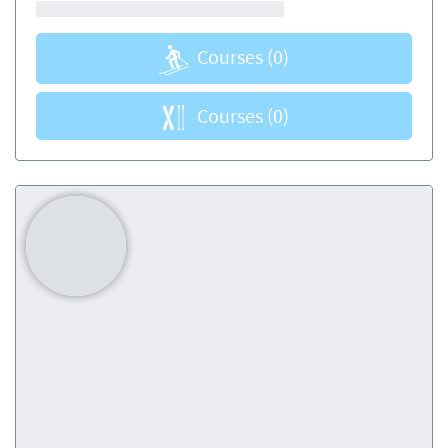
Courses
(0)
Courses
(0)