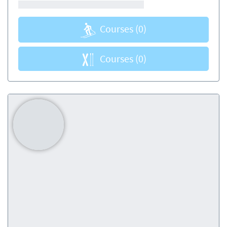
Courses
(0)
Courses
(0)