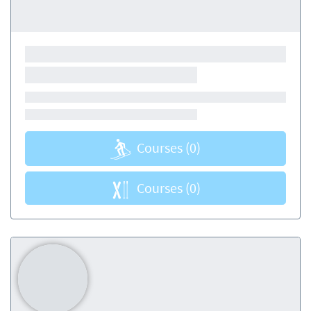
Courses
(0)
Courses
(0)