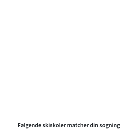
Følgende skiskoler matcher din søgning