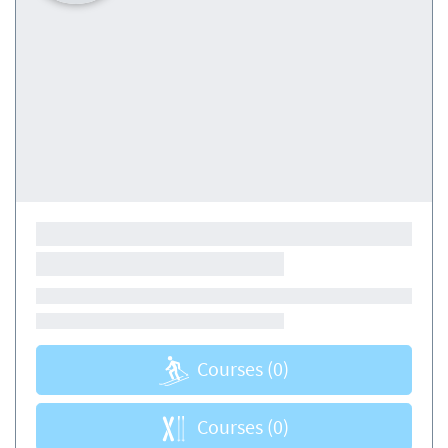
Courses
(0)
Courses
(0)